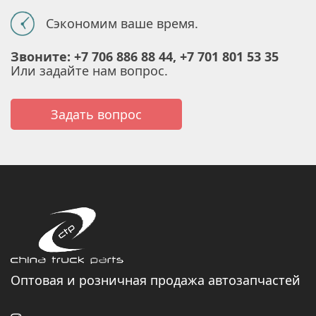
Сэкономим ваше время.
Звоните: +7 706 886 88 44, +7 701 801 53 35
Или задайте нам вопрос.
Задать вопрос
Оптовая и розничная продажа автозапчастей