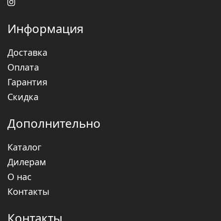
Информация
Доставка
Оплата
Гарантия
Скидка
Дополнительно
Каталог
Дилерам
О нас
Контакты
Контакты