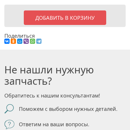
ДОБАВИТЬ В КОРЗИНУ
Поделиться
Не нашли нужную
запчасть?
Обратитесь к нашим консультантам!
Поможем с выбором нужных деталей.
Ответим на ваши вопросы.