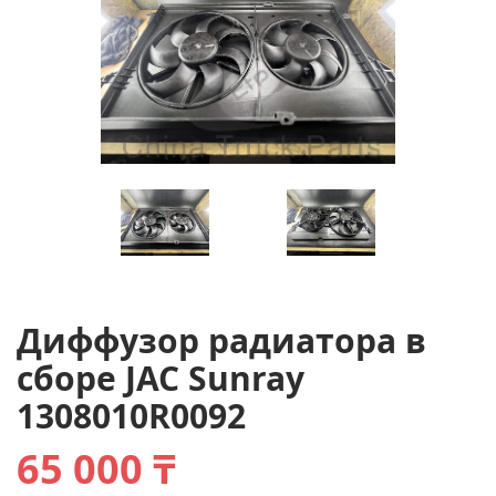
Диффузор радиатора в
сборе JAC Sunray
1308010R0092
65 000 ₸