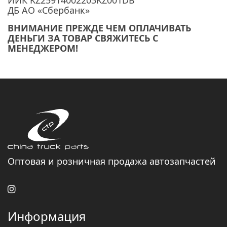
ИИК KZ
25914002203
KZ001DB
ДБ АО «Сбербанк»
ВНИМАНИЕ ПРЕЖДЕ ЧЕМ ОПЛАЧИВАТЬ
ДЕНЬГИ ЗА ТОВАР СВЯЖИТЕСЬ С
МЕНЕДЖЕРОМ!
Оптовая и розничная продажа автозапчастей
Информация