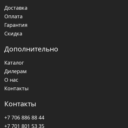
Доставка
Оплата
Гарантия
Скидка
Дополнительно
Каталог
Дилерам
О нас
Контакты
Контакты
+7
706
886 88 44
+7
701
801 53 35