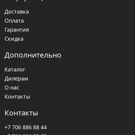
Доставка
Оплата
Гарантия
Скидка
Дополнительно
Каталог
Дилерам
О нас
Контакты
Контакты
+7
706
886 88 44