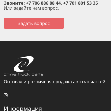
Звоните: +7 706 886 88 44, +7 701 801 53 35
Или задайте нам вопрос.
Задать вопрос
Оптовая и розничная продажа автозапчастей
Информация