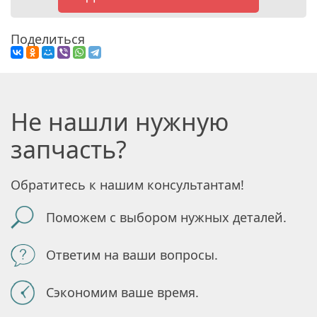
Поделиться
Не нашли нужную
запчасть?
Обратитесь к нашим консультантам!
Поможем с выбором нужных деталей.
Ответим на ваши вопросы.
Сэкономим ваше время.