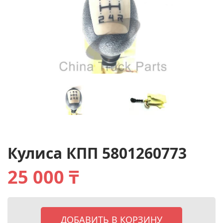
Кулиса КПП 5801260773
25 000 ₸
ДОБАВИТЬ В КОРЗИНУ