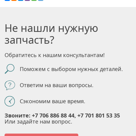
Не нашли нужную
запчасть?
Обратитесь к нашим консультантам!
Поможем с выбором нужных деталей.
Ответим на ваши вопросы.
Сэкономим ваше время.
Звоните: +7 706 886 88 44, +7 701 801 53 35
Или задайте нам вопрос.