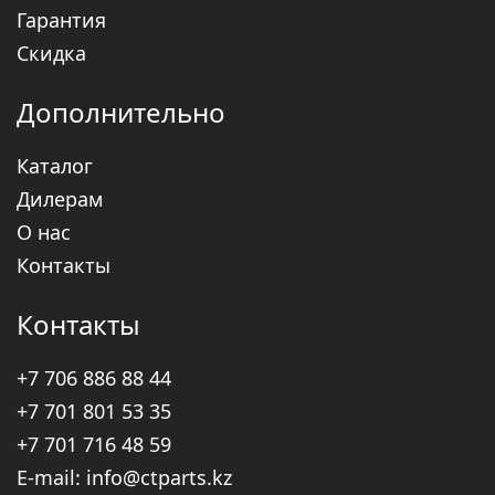
Гарантия
Скидка
Дополнительно
Каталог
Дилерам
О нас
Контакты
Контакты
+7
706
886 88 44
+7
701
801 53 35
+7
701
716 48 59
E-mail: info@ctparts.kz