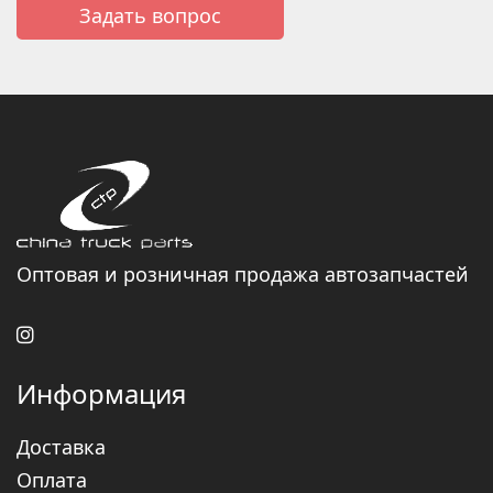
Задать вопрос
Оптовая и розничная продажа автозапчастей
Информация
Доставка
Оплата