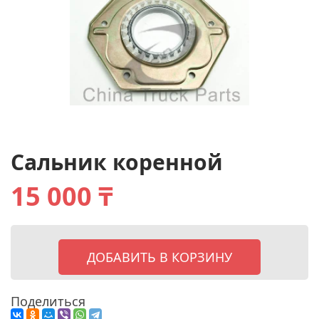
Сальник коренной
15 000 ₸
ДОБАВИТЬ В КОРЗИНУ
Поделиться