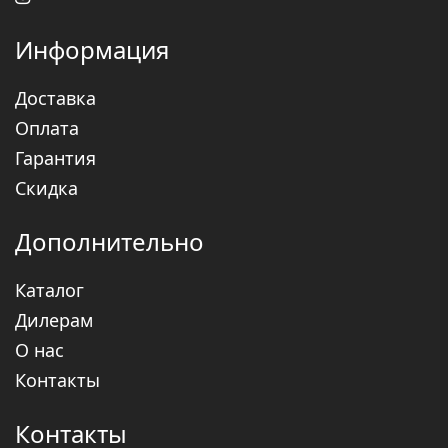
Информация
Доставка
Оплата
Гарантия
Скидка
Дополнительно
Каталог
Дилерам
О нас
Контакты
Контакты