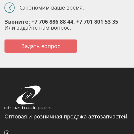
Сэкономим ваше время.
Звоните: +7 706 886 88 44, +7 701 801 53 35
Или задайте нам вопрос.
Задать вопрос
Оптовая и розничная продажа автозапчастей