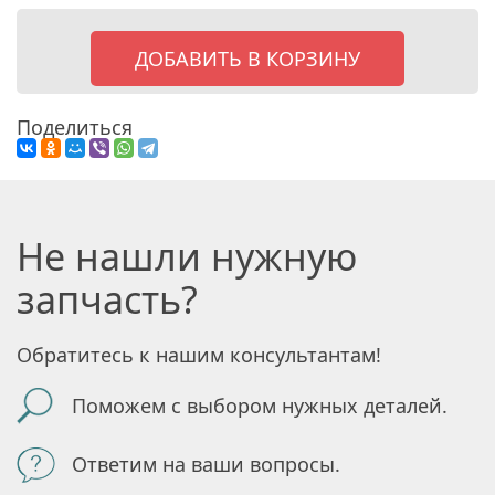
ДОБАВИТЬ В КОРЗИНУ
Поделиться
Не нашли нужную
запчасть?
Обратитесь к нашим консультантам!
Поможем с выбором нужных деталей.
Ответим на ваши вопросы.