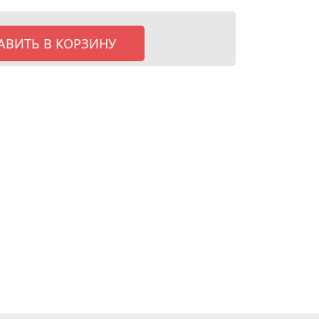
АВИТЬ В КОРЗИНУ